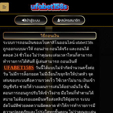
Skip
to
content
เข้าสู่ระบบ
สมัครสมาชิก
วิธีถอนเงิน
ระบบการถอนเงินของเว็บคาสิโนออนไลน์ ufabet158s
ถูกออกแบบมาให้ ถอนง่าย ถอนได้จริง และถอนได้
ตลอด 24 ชั่วโมง ไม่ว่าคุณจะเล่นเวลาไหนก็สามารถ
ทำรายการได้ทันที ผู้เล่นสามารถ ถอนเงินที่
UFABET158S
วันนี้ได้แบบไม่จำกัดจำนวนครั้งต่อ
วัน ไม่มีการล็อกยอด ไม่มีเงื่อนไขจุกจิกให้ปวดหัว จุด
เด่นของระบบคือความรวดเร็ว ใช้เวลาไม่นาน เงินเข้า
บัญชีจริง ช่วยให้วางแผนการเล่นได้อย่างมั่นใจ ขั้น
ตอนการถอนถูกปรับให้เข้าใจง่าย มือใหม่ก็ทำตามได้
สบาย ไม่ต้องรอแอดมินหรือส่งสลิปให้ยุ่งยาก ระบบ
อัตโนมัติช่วยลดความผิดพลาด ทำให้การทำรายการมี
ความปลอดภัยและโปร่งใสทุกขั้นตอน ไม่ว่าคุณจะเล่น