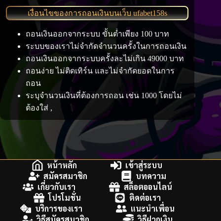
เงื่อนไขของการถอนเงินบนเว็บ ufabet158s
ถอนเงินออกจากระบบ ขั้นต่ำเพียง 100 บาท
ระบบของเราไม่จำกัดจำนวนครั้งในการถอนเงิน
ถอนเงินออกจากระบบครั้งละไม่เกิน 49000 บาท
ถอนง่าย ไม่ติดเทิร์น และไม่จำกัดยอดในการ
ถอน
ระบุจำนวนเงินที่ต้องการถอน เช่น 1000 โดยไม่
ต้องใส่ ,
หน้าหลัก
เข้าสู่ระบบ
สมัครสมาชิก
บทความ
เกี่ยวกับเรา
สล็อตออนไลน์
โปรโมชั่น
ติดต่อเรา
บริการของเรา
แนะนำเพื่อน
วิธีสมัครสมาชิก
วิธีฝากเงิน